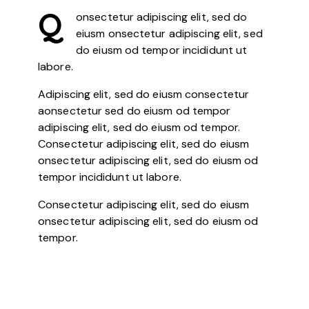
Q
onsectetur adipiscing elit, sed do
eiusm onsectetur adipiscing elit, sed
do eiusm od tempor incididunt ut
labore.
Adipiscing elit, sed do eiusm consectetur
aonsectetur sed do eiusm od tempor
adipiscing elit, sed do eiusm od tempor.
Consectetur adipiscing elit, sed do eiusm
onsectetur adipiscing elit, sed do eiusm od
tempor incididunt ut labore.
Consectetur adipiscing elit, sed do eiusm
onsectetur adipiscing elit, sed do eiusm od
tempor.