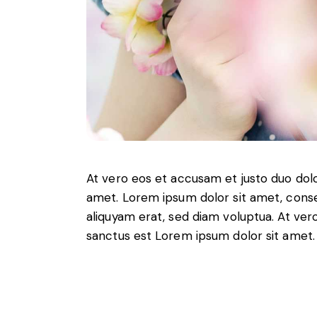
At vero eos et accusam et justo duo dol
amet. Lorem ipsum dolor sit amet, conse
aliquyam erat, sed diam voluptua. At ver
sanctus est Lorem ipsum dolor sit amet. 