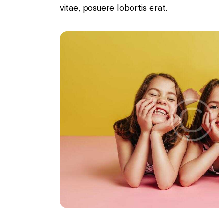
vitae, posuere lobortis erat.