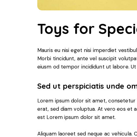
Toys for Spec
Mauris eu nisi eget nisi imperdiet vestibu
Morbi tincidunt, ante vel suscipit volutpa
eiusm od tempor incididunt ut labore. Ut v
Sed ut perspiciatis unde om
Lorem ipsum dolor sit amet, consetetur 
erat, sed diam voluptua. At vero eos et 
est Lorem ipsum dolor sit amet.
Aliquam laoreet sed neque ac vehicula. C