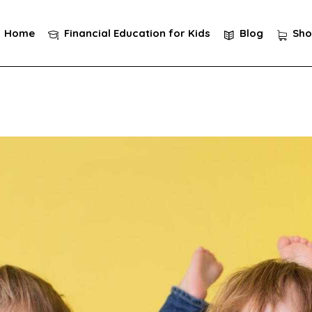
Home
Financial Education for Kids
Blog
Sho