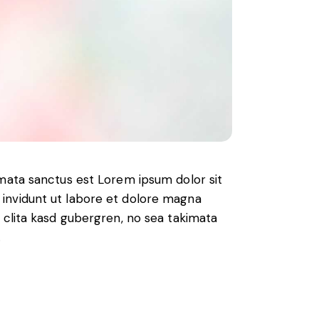
imata sanctus est Lorem ipsum dolor sit
invidunt ut labore et dolore magna
 clita kasd gubergren, no sea takimata
.