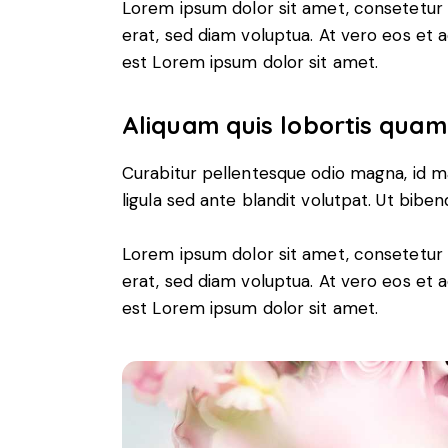
Lorem ipsum dolor sit amet, consetetur 
erat, sed diam voluptua. At vero eos et 
est Lorem ipsum dolor sit amet.
Aliquam quis lobortis quam
Curabitur pellentesque odio magna, id 
ligula sed ante blandit volutpat. Ut biben
Lorem ipsum dolor sit amet, consetetur 
erat, sed diam voluptua. At vero eos et 
est Lorem ipsum dolor sit amet.